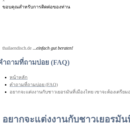
×
Menu
Menu
ขอบคุณสำหรับการติดต่อของท่าน
for
for
Mobile
Desktop
thailaendisch.de
...einfach gut beraten!
คำถามที่ถามบ่อย (FAQ)
หน้าหลัก
คำถามที่ถามบ่อย (FAQ)
อยากจะแต่งงานกับชาวเยอรมันที่เมืองไทย เขาจะต้องเตรีย
อยากจะแต่งงานกับชาวเยอรมันที