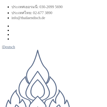
Skip
ประเทศเยอรมนี: 030-2099 5690
to
ประเทศไทย: 02-677 3890
content
info@thailaendisch.de
Facebook
Instagram
LinkedIn
Twitter
|
Deutsch