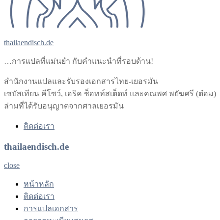
thailaendisch.de
…การแปลที่แม่นยำ กับคำแนะนำที่รอบด้าน!
สำนักงานแปลและรับรองเอกสารไทย-เยอรมัน
เซบัสเทียน คีโซว์, เอริค ช็อทท์สเต็ดท์ และคณพศ พยัฆศรี (ต๋อม)
ล่ามที่ได้รับอนุญาตจากศาลเยอรมัน
ติดต่อเรา
thailaendisch.de
close
หน้าหลัก
ติดต่อเรา
การแปลเอกสาร