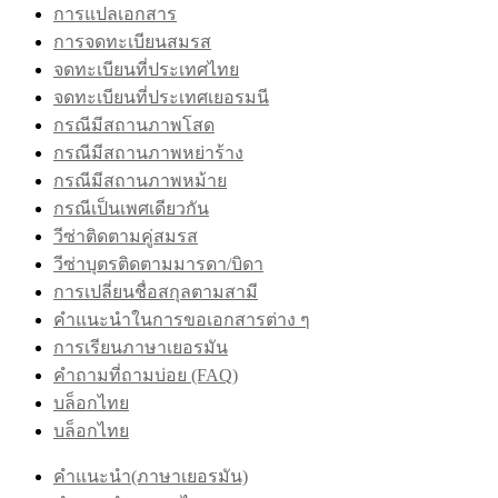
การแปลเอกสาร
การจดทะเบียนสมรส
จดทะเบียนที่ประเทศไทย
จดทะเบียนที่ประเทศเยอรมนี
กรณีมีสถานภาพโสด
กรณีมีสถานภาพหย่าร้าง
กรณีมีสถานภาพหม้าย
กรณีเป็นเพศเดียวกัน
วีซ่าติดตามคู่สมรส
วีซ่าบุตรติดตามมารดา/บิดา
การเปลี่ยนชื่อสกุลตามสามี
คำแนะนำในการขอเอกสารต่าง ๆ
การเรียนภาษาเยอรมัน
คำถามที่ถามบ่อย (FAQ)
บล็อกไทย
บล็อกไทย
คำแนะนำ(ภาษาเยอรมัน)