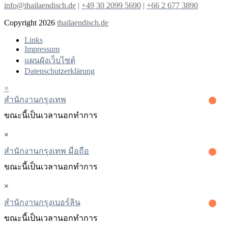
info@thailaendisch.de
|
+49 30 2099 5690
|
+66 2 677 3890
Copyright 2026
thailaendisch.de
Links
Impressum
แผนผังเว็บไซต์
Datenschutzerklärung
×
สํานักงานกรุงเทพ
ขณะนี้เป็นเวลานอกทําการ
×
สำนักงานกรุงเทพ มือถือ
ขณะนี้เป็นเวลานอกทําการ
×
สํานักงานกรุงเบอร์ลิน
ขณะนี้เป็นเวลานอกทําการ