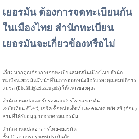
เยอรมัน ต้องการจดทะเบียนกัน
ในเมืองไทย สำนักทะเบียน
เยอรมันจะเกี่ยวข้องหรือไม่
เกี่ยว หากคุณต้องการจดทะเบียนสมรสในเมืองไทย สำนัก
ทะเบียนเยอรมันมีหน้าที่ในการออกหนังสือรับรองคุณสมบัติการ
สมรส (Ehefähigkeitszeugnis) ให้แฟนของคุณ
สำนักงานแปลและรับรองเอกสารไทย-เยอรมัน
เซบัสเทียน คีโซว์, เอริค ช็อทท์สเต็ดท์ และคณพศ พยัฆศรี (ต๋อม)
ล่ามที่ได้รับอนุญาตจากศาลเยอรมัน
สำนักงานแปลเอกสารไทย-เยอรมัน
ชั้น 12 อาคารกรุงเทพประกันภัย