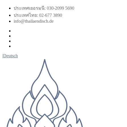
Skip
ประเทศเยอรมนี: 030-2099 5690
to
ประเทศไทย: 02-677 3890
content
info@thailaendisch.de
Facebook
Instagram
LinkedIn
Twitter
|
Deutsch