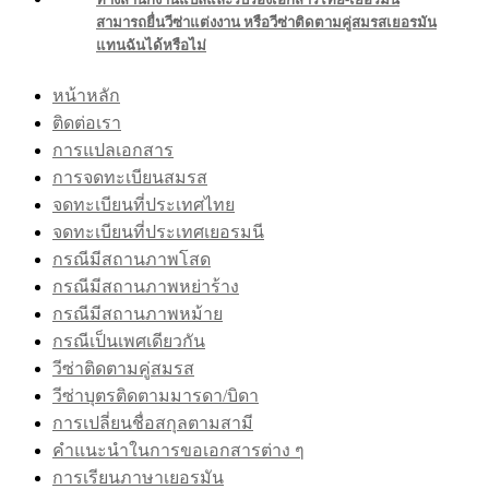
สามารถยื่นวีซ่าแต่งงาน หรือวีซ่าติดตามคู่สมรสเยอรมัน
แทนฉันได้หรือไม่
หน้าหลัก
ติดต่อเรา
การแปลเอกสาร
การจดทะเบียนสมรส
จดทะเบียนที่ประเทศไทย
จดทะเบียนที่ประเทศเยอรมนี
กรณีมีสถานภาพโสด
กรณีมีสถานภาพหย่าร้าง
กรณีมีสถานภาพหม้าย
กรณีเป็นเพศเดียวกัน
วีซ่าติดตามคู่สมรส
วีซ่าบุตรติดตามมารดา/บิดา
การเปลี่ยนชื่อสกุลตามสามี
คำแนะนำในการขอเอกสารต่าง ๆ
การเรียนภาษาเยอรมัน