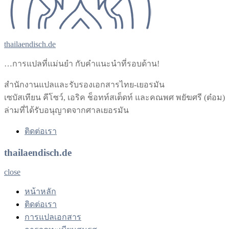
thailaendisch.de
…การแปลที่แม่นยำ กับคำแนะนำที่รอบด้าน!
สำนักงานแปลและรับรองเอกสารไทย-เยอรมัน
เซบัสเทียน คีโซว์, เอริค ช็อทท์สเต็ดท์ และคณพศ พยัฆศรี (ต๋อม)
ล่ามที่ได้รับอนุญาตจากศาลเยอรมัน
ติดต่อเรา
thailaendisch.de
close
หน้าหลัก
ติดต่อเรา
การแปลเอกสาร