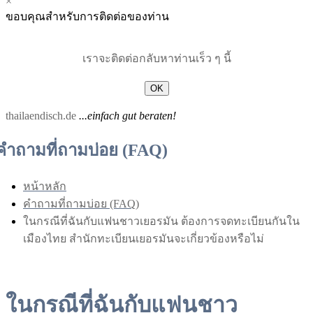
×
Menu
Menu
ขอบคุณสำหรับการติดต่อของท่าน
for
for
Mobile
Desktop
เราจะติดต่อกลับหาท่านเร็ว ๆ นี้
OK
thailaendisch.de
...einfach gut beraten!
คำถามที่ถามบ่อย (FAQ)
หน้าหลัก
คำถามที่ถามบ่อย (FAQ)
ในกรณีที่ฉันกับแฟนชาวเยอรมัน ต้องการจดทะเบียนกันใน
เมืองไทย สำนักทะเบียนเยอรมันจะเกี่ยวข้องหรือไม่
ในกรณีที่ฉันกับแฟนชาว