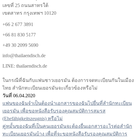
เลขที่ 25 ถนนสาทรใต้
เขตสาทร กรุงเทพฯ 10120
+66 2 677 3891
+66 81 830 5177
+49 30 2099 5690
info@thailaendisch.de
LINE: thailaendisch.de
ในกรณีที่ฉันกับแฟนชาวเยอรมัน ต้องการจดทะเบียนกันในเมือง
ไทย สำนักทะเบียนเยอรมันจะเกี่ยวข้องหรือไม่
วันที่ 06.04.2020
แฟนของฉันจำเป็นต้องนำเอกสารของฉันไปยื่นที่สำนักทะเบียน
แนะแนว
เยอรมัน เพื่อขอหนังสือรับรองคุณสมบัติการสมรส
เรื่อง
(Ehefähigkeitszeugnis) หรือไม่
คู่หมั้นของฉันที่เป็นคนเยอรมันจะต้องยื่นเอกสารอะไรต่อสำนัก
ทะเบียนเยอรมันบ้าง เพื่อที่จะขอหนังสือรับรองคุณสมบัติการ