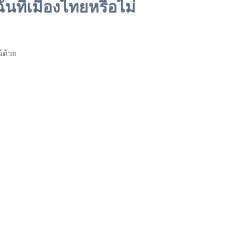
นที่เมืองไทยหรือไม่
ีด้วย