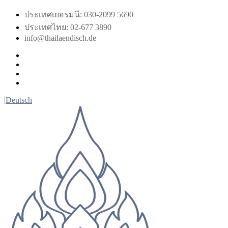
Skip
ประเทศเยอรมนี: 030-2099 5690
to
ประเทศไทย: 02-677 3890
content
info@thailaendisch.de
Facebook
Instagram
LinkedIn
Twitter
|
Deutsch