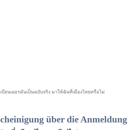
ียนเยอรมันเป็นฉบับจริง มาให้ฉันที่เมืองไทยหรือไม่
heinigung über die Anmeldung