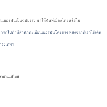
เยอรมันเป็นฉบับจริง มาให้ฉันที่เมืองไทยหรือไม่
ามารถไปทำที่สำนักทะเบียนเยอรมันโดยตรง หลังจากที่เราได้เดิน
กรุงเทพฯ
เวลานานแค่ไหน