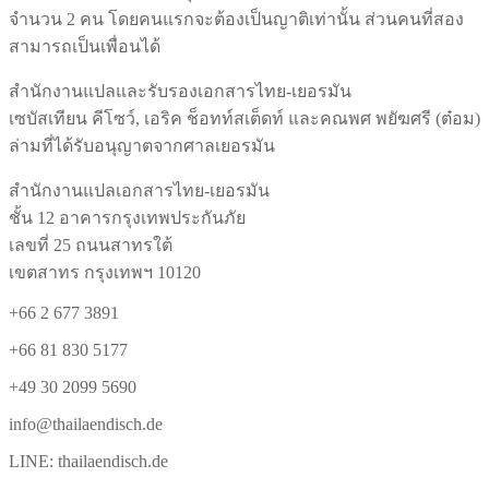
จำนวน 2 คน โดยคนแรกจะต้องเป็นญาติเท่านั้น ส่วนคนที่สอง
สามารถเป็นเพื่อนได้
สำนักงานแปลและรับรองเอกสารไทย-เยอรมัน
เซบัสเทียน คีโซว์, เอริค ช็อทท์สเต็ดท์ และคณพศ พยัฆศรี (ต๋อม)
ล่ามที่ได้รับอนุญาตจากศาลเยอรมัน
สำนักงานแปลเอกสารไทย-เยอรมัน
ชั้น 12 อาคารกรุงเทพประกันภัย
เลขที่ 25 ถนนสาทรใต้
เขตสาทร กรุงเทพฯ 10120
+66 2 677 3891
+66 81 830 5177
+49 30 2099 5690
info@thailaendisch.de
LINE: thailaendisch.de