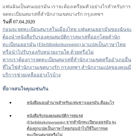
แฟนฉันเป็นคนเยอรมัน เราจะต้องเตรียมตัวอย่างไรสำหรับการ
จดทะเบียนสมรสที่สำนักงานเขตบางรัก กรุงเทพฯ
วันที่ 07.04.2020
ก่อนจะจดทะเบียนสมรสในเมืองไทย แฟนคนเยอรมันของฉันจะ
แนะแนว
ต้องนำหนังสือรับรองคุณสมบัติการสมรสที่ออกโดยสำนัก
เรื่อง
ทะเบียนเยอรมัน (Ehefähigkeitszeugnis) มาแปลเป็นภาษาไทย
หรือนำไปรับรองกับหน่วยงานใด ด้วยหรือไม่
หากเราต้องการจดทะเบียนสมรสที่สำนักงานเขตหรืออำเภออื่น
ที่ไม่ใช่สำนักงานเขตบางรัก กรุงเทพฯ สำนักงานแปลของคุณมี
บริการช่วยเหลืออย่างไรบ้าง
ที่อาจสนใจคุณเช่นกัน
หนังสือมอบอำนาจสำหรับแฟนชาวเยอรมัน คืออะไร
หนังสือรับรองคุณสมบัติการสมรส
(Ehefähigkeitszeugnis) จากสำนักทะเบียนเยอรมัน จะ
ต้องถูกแปลเป็นภาษาไทยก่อนนำไปใช้ในการจด
ทะเบียนสมรสหรือไม่