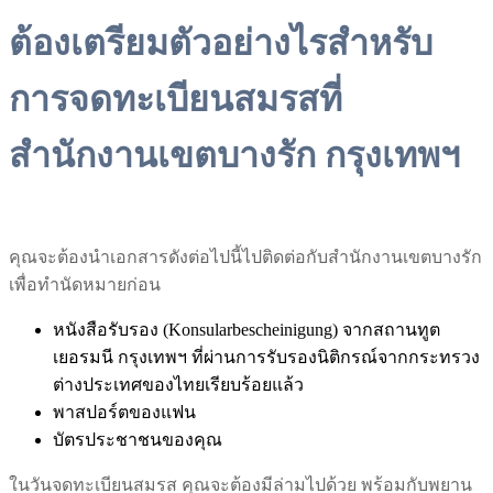
ต้องเตรียมตัวอย่างไรสำหรับ
การจดทะเบียนสมรสที่
สำนักงานเขตบางรัก กรุงเทพฯ
คุณจะต้องนำเอกสารดังต่อไปนี้ไปติดต่อกับสำนักงานเขตบางรัก
เพื่อทำนัดหมายก่อน
หนังสือรับรอง (Konsularbescheinigung) จากสถานทูต
เยอรมนี กรุงเทพฯ ที่ผ่านการรับรองนิติกรณ์จากกระทรวง
ต่างประเทศของไทยเรียบร้อยแล้ว
พาสปอร์ตของแฟน
บัตรประชาชนของคุณ
ในวันจดทะเบียนสมรส คุณจะต้องมีล่ามไปด้วย พร้อมกับพยาน