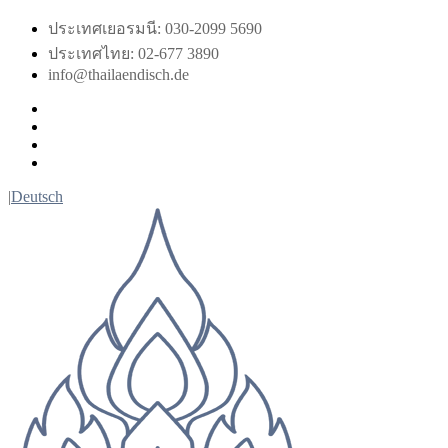
Skip
ประเทศเยอรมนี: 030-2099 5690
to
ประเทศไทย: 02-677 3890
content
info@thailaendisch.de
Facebook
Instagram
LinkedIn
Twitter
|
Deutsch