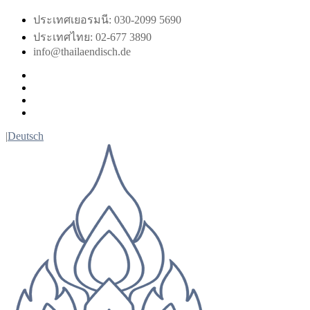
Skip
ประเทศเยอรมนี: 030-2099 5690
to
ประเทศไทย: 02-677 3890
content
info@thailaendisch.de
Facebook
Instagram
LinkedIn
Twitter
|
Deutsch