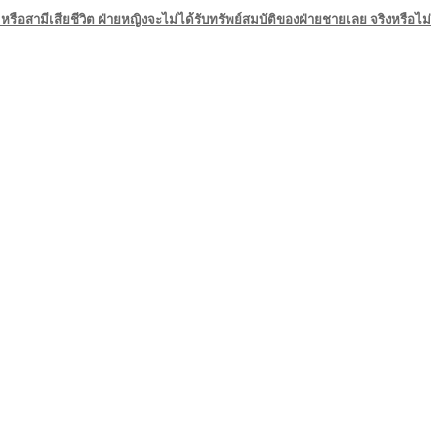
รือสามีเสียชีวิต ฝ่ายหญิงจะไม่ได้รับทรัพย์สมบัติของฝ่ายชายเลย จริงหรือไม่