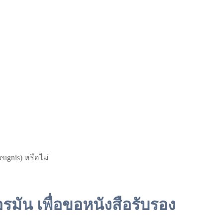
ugnis) หรือไม่
มัน เพื่อขอหนังสือรับรอง