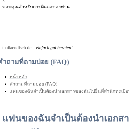
×
Menu
Menu
ขอบคุณสำหรับการติดต่อของท่าน
for
for
Mobile
Desktop
thailaendisch.de
...einfach gut beraten!
คำถามที่ถามบ่อย (FAQ)
หน้าหลัก
คำถามที่ถามบ่อย (FAQ)
แฟนของฉันจำเป็นต้องนำเอกสารของฉันไปยื่นที่สำนักทะเบียนเ
แฟนของฉันจำเป็นต้องนำเอกสารขอ