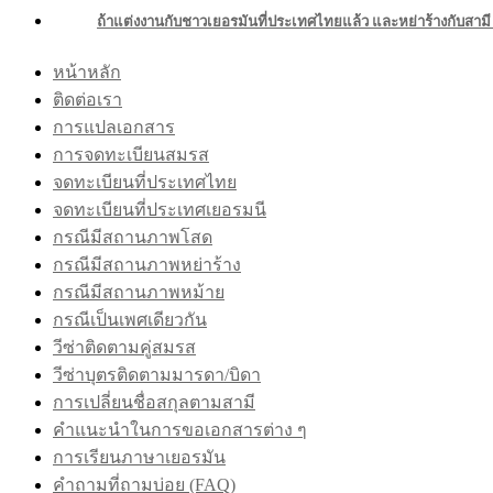
ถ้าแต่งงานกับชาวเยอรมันที่ประเทศไทยแล้ว และหย่าร้างกับสามี ห
หน้าหลัก
ติดต่อเรา
การแปลเอกสาร
การจดทะเบียนสมรส
จดทะเบียนที่ประเทศไทย
จดทะเบียนที่ประเทศเยอรมนี
กรณีมีสถานภาพโสด
กรณีมีสถานภาพหย่าร้าง
กรณีมีสถานภาพหม้าย
กรณีเป็นเพศเดียวกัน
วีซ่าติดตามคู่สมรส
วีซ่าบุตรติดตามมารดา/บิดา
การเปลี่ยนชื่อสกุลตามสามี
คำแนะนำในการขอเอกสารต่าง ๆ
การเรียนภาษาเยอรมัน
คำถามที่ถามบ่อย (FAQ)