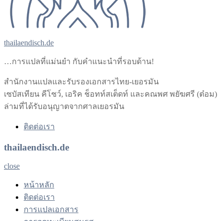
thailaendisch.de
…การแปลที่แม่นยำ กับคำแนะนำที่รอบด้าน!
สำนักงานแปลและรับรองเอกสารไทย-เยอรมัน
เซบัสเทียน คีโซว์, เอริค ช็อทท์สเต็ดท์ และคณพศ พยัฆศรี (ต๋อม)
ล่ามที่ได้รับอนุญาตจากศาลเยอรมัน
ติดต่อเรา
thailaendisch.de
close
หน้าหลัก
ติดต่อเรา
การแปลเอกสาร