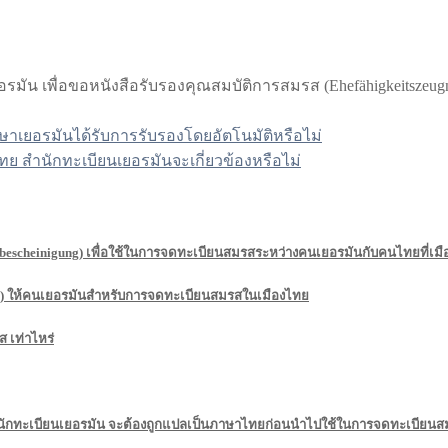
ัน เพื่อขอหนังสือรับรองคุณสมบัติการสมรส (Ehefähigkeitszeugni
ยอรมันได้รับการรับรองโดยอัตโนมัติหรือไม่
ย สำนักทะเบียนเยอรมันจะเกี่ยวข้องหรือไม่
rbescheinigung) เพื่อใช้ในการจดทะเบียนสมรสระหว่างคนเยอรมันกับคนไทยที่เม
ung) ให้คนเยอรมันสำหรับการจดทะเบียนสมรสในเมืองไทย
 เท่าไหร่
กสำนักทะเบียนเยอรมัน จะต้องถูกแปลเป็นภาษาไทยก่อนนำไปใช้ในการจดทะเบียนส