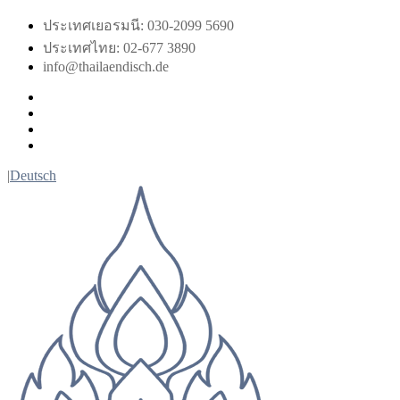
Skip
ประเทศเยอรมนี: 030-2099 5690
to
ประเทศไทย: 02-677 3890
content
info@thailaendisch.de
Facebook
Instagram
LinkedIn
Twitter
|
Deutsch