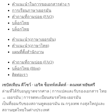
คำแนะนำในการขอเอกสารต่าง ๆ
การเรียนภาษาเยอรมัน
คำถามที่ถามบ่อย (FAQ)
บล็อกไทย
บล็อกไทย
คำแนะนำ(ภาษาเยอรมัน)
คำแนะนำ(ภาษาไทย)
แผนที่ตั้งสำนักงาน
คำถามที่ถามบ่อย (FAQ)
บล็อกไทย (Blog)
ติดต่อเรา
เซบัสเทียน คีโซว์ · เอริค ช็อทท์สเต็ดท์ · คณพศ พยัฆศรี
ล่ามที่ได้รับอนุญาตจากศาล | การแปลและรับรองเอกสาร ไทย
↔︎ เยอรมัน | การจดทะเบียนสมรสไทย-เยอรมัน
เป็นที่ยอมรับของสถานทูตเยอรมัน ณ กรุงเทพ กงสุลใหญ่และ
สถานทูตไทยในต่างประเทศ