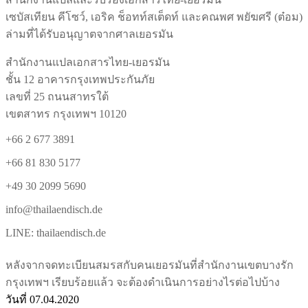
เซบัสเทียน คีโซว์, เอริค ช็อทท์สเต็ดท์ และคณพศ พยัฆศรี (ต๋อม)
ล่ามที่ได้รับอนุญาตจากศาลเยอรมัน
สำนักงานแปลเอกสารไทย-เยอรมัน
ชั้น 12 อาคารกรุงเทพประกันภัย
เลขที่ 25 ถนนสาทรใต้
เขตสาทร กรุงเทพฯ 10120
+66 2 677 3891
+66 81 830 5177
+49 30 2099 5690
info@thailaendisch.de
LINE: thailaendisch.de
หลังจากจดทะเบียนสมรสกับคนเยอรมันที่สำนักงานเขตบางรัก
กรุงเทพฯ เรียบร้อยแล้ว จะต้องดำเนินการอย่างไรต่อไปบ้าง
วันที่ 07.04.2020