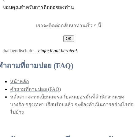
×
Menu
Menu
ขอบคุณสำหรับการติดต่อของท่าน
for
for
Mobile
Desktop
เราจะติดต่อกลับหาท่านเร็ว ๆ นี้
OK
thailaendisch.de
...einfach gut beraten!
คำถามที่ถามบ่อย (FAQ)
หน้าหลัก
คำถามที่ถามบ่อย (FAQ)
หลังจากจดทะเบียนสมรสกับคนเยอรมันที่สำนักงานเขต
บางรัก กรุงเทพฯ เรียบร้อยแล้ว จะต้องดำเนินการอย่างไรต่อ
ไปบ้าง