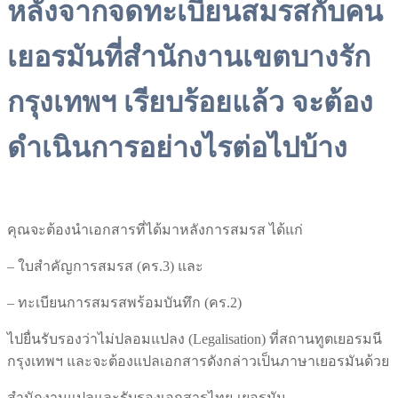
หลังจากจดทะเบียนสมรสกับคน
เยอรมันที่สำนักงานเขตบางรัก
กรุงเทพฯ เรียบร้อยแล้ว จะต้อง
ดำเนินการอย่างไรต่อไปบ้าง
คุณจะต้องนำเอกสารที่ได้มาหลังการสมรส ได้แก่
– ใบสำคัญการสมรส (คร.3) และ
– ทะเบียนการสมรสพร้อมบันทึก (คร.2)
ไปยื่นรับรองว่าไม่ปลอมแปลง (Legalisation) ที่สถานทูตเยอรมนี
กรุงเทพฯ และจะต้องแปลเอกสารดังกล่าวเป็นภาษาเยอรมันด้วย
สำนักงานแปลและรับรองเอกสารไทย-เยอรมัน