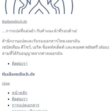
thailaendisch.de
…การแปลที่แม่นยำ กับคำแนะนำที่รอบด้าน!
สำนักงานแปลและรับรองเอกสารไทย-เยอรมัน
เซบัสเทียน คีโซว์, เอริค ช็อทท์สเต็ดท์ และคณพศ พยัฆศรี (ต๋อม)
ล่ามที่ได้รับอนุญาตจากศาลเยอรมัน
ติดต่อเรา
thailaendisch.de
close
หน้าหลัก
ติดต่อเรา
การแปลเอกสาร