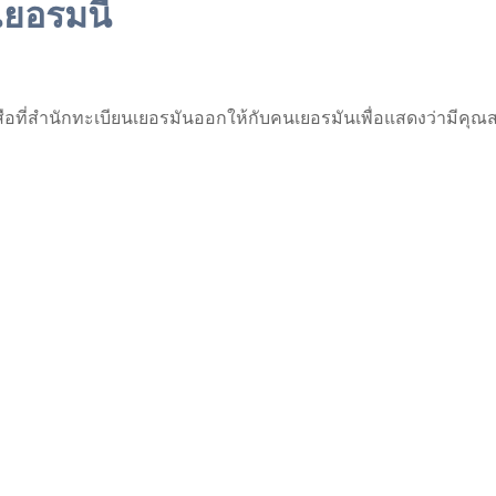
เยอรมนี
งสือที่สำนักทะเบียนเยอรมันออกให้กับคนเยอรมันเพื่อแสดงว่ามีคุณ