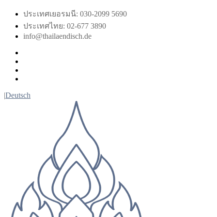
Skip
ประเทศเยอรมนี: 030-2099 5690
to
ประเทศไทย: 02-677 3890
content
info@thailaendisch.de
Facebook
Instagram
LinkedIn
Twitter
|
Deutsch