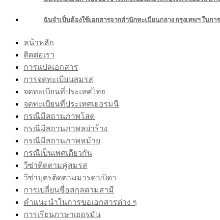
ฉันจำเป็นต้องใช้เอกสารจากสำนักทะเบียนกลาง กรุงเทพฯ ในก
หน้าหลัก
ติดต่อเรา
การแปลเอกสาร
การจดทะเบียนสมรส
จดทะเบียนที่ประเทศไทย
จดทะเบียนที่ประเทศเยอรมนี
กรณีมีสถานภาพโสด
กรณีมีสถานภาพหย่าร้าง
กรณีมีสถานภาพหม้าย
กรณีเป็นเพศเดียวกัน
วีซ่าติดตามคู่สมรส
วีซ่าบุตรติดตามมารดา/บิดา
การเปลี่ยนชื่อสกุลตามสามี
คำแนะนำในการขอเอกสารต่าง ๆ
การเรียนภาษาเยอรมัน