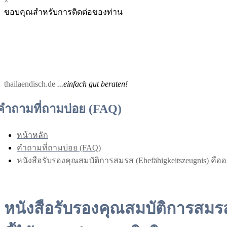
×
Menu
Menu
ขอบคุณสำหรับการติดต่อของท่าน
for
for
Mobile
Desktop
thailaendisch.de
...einfach gut beraten!
คำถามที่ถามบ่อย (FAQ)
หน้าหลัก
คำถามที่ถามบ่อย (FAQ)
หนังสือรับรองคุณสมบัติการสมรส (Ehefähigkeitszeugnis)
หนังสือรับรองคุณสมบัติการสมร