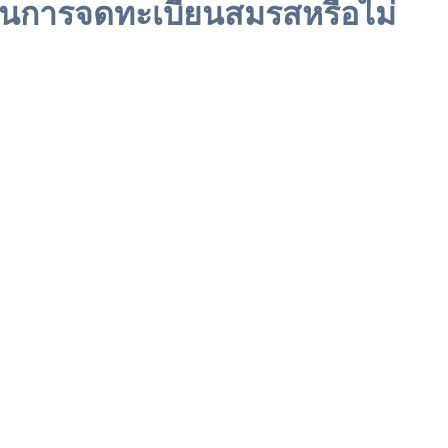
นการจดทะเบียนสมรสหรือไม่