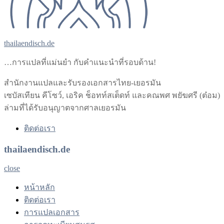
thailaendisch.de
…การแปลที่แม่นยำ กับคำแนะนำที่รอบด้าน!
สำนักงานแปลและรับรองเอกสารไทย-เยอรมัน
เซบัสเทียน คีโซว์, เอริค ช็อทท์สเต็ดท์ และคณพศ พยัฆศรี (ต๋อม)
ล่ามที่ได้รับอนุญาตจากศาลเยอรมัน
ติดต่อเรา
thailaendisch.de
close
หน้าหลัก
ติดต่อเรา
การแปลเอกสาร