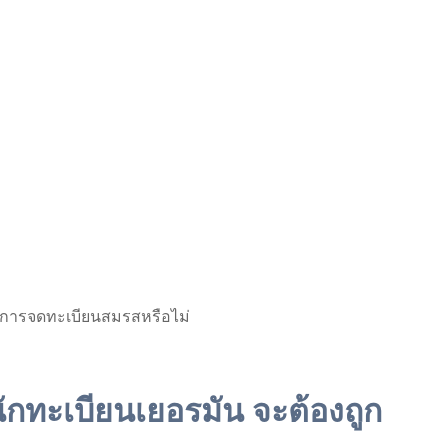
ในการจดทะเบียนสมรสหรือไม่
ักทะเบียนเยอรมัน จะต้องถูก