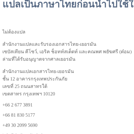
แปลเป็นภาษาไทยก่อนนำไปใช้ใ
ไม่ต้องแปล
สำนักงานแปลและรับรองเอกสารไทย-เยอรมัน
เซบัสเทียน คีโซว์, เอริค ช็อทท์สเต็ดท์ และคณพศ พยัฆศรี (ต๋อม)
ล่ามที่ได้รับอนุญาตจากศาลเยอรมัน
สำนักงานแปลเอกสารไทย-เยอรมัน
ชั้น 12 อาคารกรุงเทพประกันภัย
เลขที่ 25 ถนนสาทรใต้
เขตสาทร กรุงเทพฯ 10120
+66 2 677 3891
+66 81 830 5177
+49 30 2099 5690