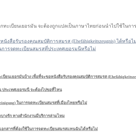
สำนักทะเบียนเยอรมัน จะต้องถูกแปลเป็นภาษาไทยก่อนนำไปใช้ในก
งสือรับรองคุณสมบัติการสมรส (Ehefähigkeitszeugnis) ได้หรือไม
นการจดทะเบียนสมรสที่ประเทศเยอรมนีหรือไม่
เบียนเยอรมันบ้าง เพื่อที่จะขอหนังสือรับรองคุณสมบัติการสมรส (Ehefähigkeitsze
ณ ประเทศเยอรมนี จะต้องไปขอที่ไหน
einigung) ในการจดทะเบียนสมรสที่เมืองไทยหรือไม่
ตบางรัก ทางสำนักงานมีบริการล่ามไหม
อเอกสารที่ต้องใช้ในการจดทะเบียนสมรสแทนฉันได้หรือไม่