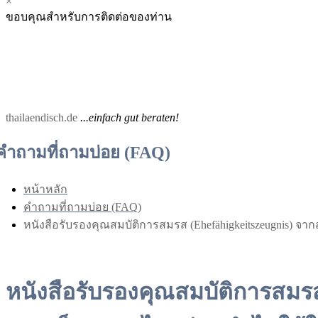
×
Menu
Menu
ขอบคุณสำหรับการติดต่อของท่าน
for
for
Mobile
Desktop
thailaendisch.de
...einfach gut beraten!
คำถามที่ถามบ่อย (FAQ)
หน้าหลัก
คำถามที่ถามบ่อย (FAQ)
หนังสือรับรองคุณสมบัติการสมรส (Ehefähigkeitszeugnis) 
หนังสือรับรองคุณสมบัติการสมรส