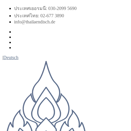
Skip
ประเทศเยอรมนี: 030-2099 5690
to
ประเทศไทย: 02-677 3890
content
info@thailaendisch.de
Facebook
Instagram
LinkedIn
Twitter
|
Deutsch