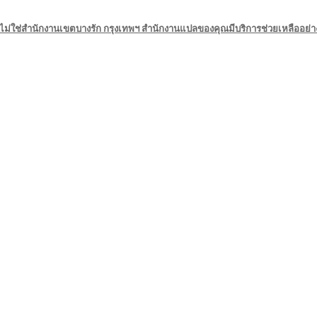
ไม่ใช่สำนักงานเขตบางรัก กรุงเทพฯ สำนักงานแปลของคุณมีบริการช่วยเหลืออย่า