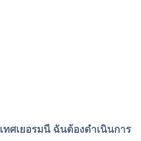
ะเทศเยอรมนี ฉันต้องดำเนินการ