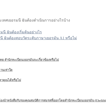
ะเทศเยอรมนี ฉันต้องดำเนินการอย่างไรบ้าง
นี ฉันต้องเริ่มต้นอย่างไร
ี ฉันต้องสอบวัดระดับภาษาเยอรมัน A1 หรือไม่
ย สำนักทะเบียนเยอรมันจะเกี่ยวข้องหรือไม่
นานเท่าใด
าคุณได้หรือไม่
นำหนังสือรับรองคุณสมบัติการสมรสที่ออกโดยสำนักทะเบียนเยอรมัน (Ehefähig