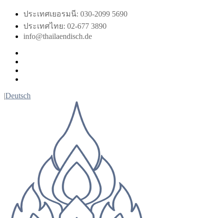
Skip
ประเทศเยอรมนี: 030-2099 5690
to
ประเทศไทย: 02-677 3890
content
info@thailaendisch.de
Facebook
Instagram
LinkedIn
Twitter
|
Deutsch