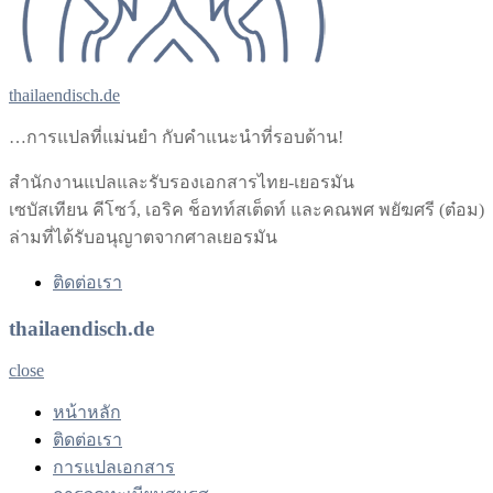
thailaendisch.de
…การแปลที่แม่นยำ กับคำแนะนำที่รอบด้าน!
สำนักงานแปลและรับรองเอกสารไทย-เยอรมัน
เซบัสเทียน คีโซว์, เอริค ช็อทท์สเต็ดท์ และคณพศ พยัฆศรี (ต๋อม)
ล่ามที่ได้รับอนุญาตจากศาลเยอรมัน
ติดต่อเรา
thailaendisch.de
close
หน้าหลัก
ติดต่อเรา
การแปลเอกสาร