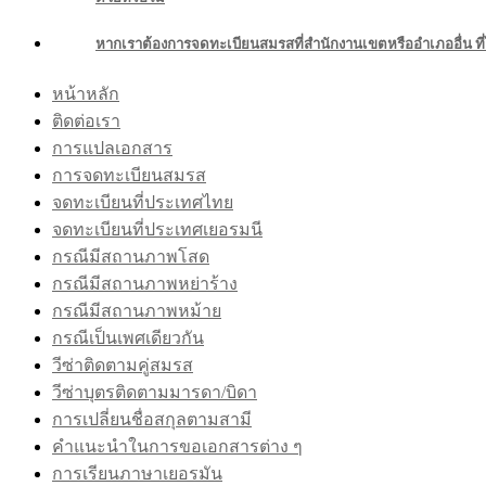
หากเราต้องการจดทะเบียนสมรสที่สำนักงานเขตหรืออำเภออื่น ที่
หน้าหลัก
ติดต่อเรา
การแปลเอกสาร
การจดทะเบียนสมรส
จดทะเบียนที่ประเทศไทย
จดทะเบียนที่ประเทศเยอรมนี
กรณีมีสถานภาพโสด
กรณีมีสถานภาพหย่าร้าง
กรณีมีสถานภาพหม้าย
กรณีเป็นเพศเดียวกัน
วีซ่าติดตามคู่สมรส
วีซ่าบุตรติดตามมารดา/บิดา
การเปลี่ยนชื่อสกุลตามสามี
คำแนะนำในการขอเอกสารต่าง ๆ
การเรียนภาษาเยอรมัน