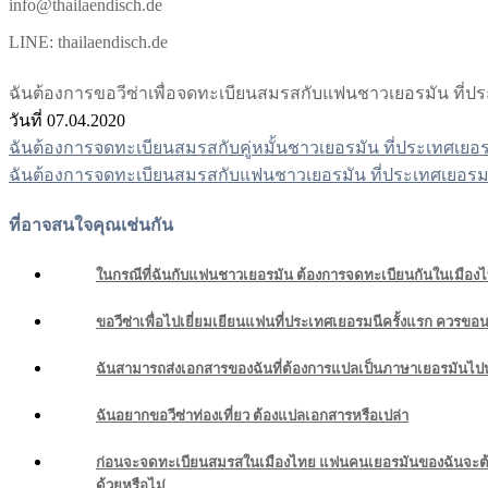
info@thailaendisch.de
LINE: thailaendisch.de
ฉันต้องการขอวีซ่าเพื่อจดทะเบียนสมรสกับแฟนชาวเยอรมัน ที่ปร
วันที่ 07.04.2020
ฉันต้องการจดทะเบียนสมรสกับคู่หมั้นชาวเยอรมัน ที่ประเทศเยอรม
แนะแนว
ฉันต้องการจดทะเบียนสมรสกับแฟนชาวเยอรมัน ที่ประเทศเยอรมน
เรื่อง
ที่อาจสนใจคุณเช่นกัน
ในกรณีที่ฉันกับแฟนชาวเยอรมัน ต้องการจดทะเบียนกันในเมืองไท
ขอวีซ่าเพื่อไปเยี่ยมเยียนแฟนที่ประเทศเยอรมนีครั้งแรก ควรขอ
ฉันสามารถส่งเอกสารของฉันที่ต้องการแปลเป็นภาษาเยอรมันไปห
ฉันอยากขอวีซ่าท่องเที่ยว ต้องแปลเอกสารหรือเปล่า
ก่อนจะจดทะเบียนสมรสในเมืองไทย แฟนคนเยอรมันของฉันจะต้อง
ด้วยหรือไม่