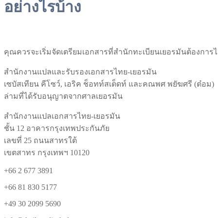
อย่างไรบ้าง
คุณควรจะเริ่มจัดเตรียมเอกสารที่สำนักทะเบียนเยอรมันต้องกา
สำนักงานแปลและรับรองเอกสารไทย-เยอรมัน
เซบัสเทียน คีโซว์, เอริค ช็อทท์สเต็ดท์ และคณพศ พยัฆศรี (ต๋อม)
ล่ามที่ได้รับอนุญาตจากศาลเยอรมัน
สำนักงานแปลเอกสารไทย-เยอรมัน
ชั้น 12 อาคารกรุงเทพประกันภัย
เลขที่ 25 ถนนสาทรใต้
เขตสาทร กรุงเทพฯ 10120
+66 2 677 3891
+66 81 830 5177
+49 30 2099 5690