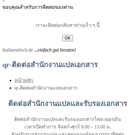
×
Menu
Menu
ขอบคุณสำหรับการติดต่อของท่าน
for
for
Mobile
Desktop
เราจะติดต่อกลับหาท่านเร็ว ๆ นี้
OK
thailaendisch.de
...einfach gut beraten!
qr-ติดต่อสำนักงานแปลเอกสาร
หน้าหลัก
qr-ติดต่อสำนักงานแปลเอกสาร
ติดต่อสำนักงานแปลและรับรองเอกสาร
ติดต่อสำนักงานแปลและรับรองเอกสารไทย-เยอรมัน
เวลาเปิดทำการ จันทร์-ศุกร์ 8.00 – 15.00 น.
สำหรับการส่งงานแปล และสอบถามข้อมูล กรุณาติดต่อ