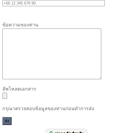
Bitte lasse dieses Feld leer.
Bitte lasse dieses Feld leer.
ข้อความของท่าน
อัพโหลดเอกสาร
กรุณาตรวจสอบข้อมูลของท่านก่อนทำการส่ง