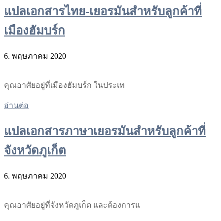
แปลเอกสารไทย-เยอรมันสำหรับลูกค้าที่
เมืองฮัมบร์ก
6. พฤษภาคม 2020
คุณอาศัยอยู่ที่เมืองฮัมบร์ก ในประเท
อ่านต่อ
แปลเอกสารภาษาเยอรมันสำหรับลูกค้าที่
จังหวัดภูเก็ต
6. พฤษภาคม 2020
คุณอาศัยอยู่ที่จังหวัดภูเก็ต และต้องการแ