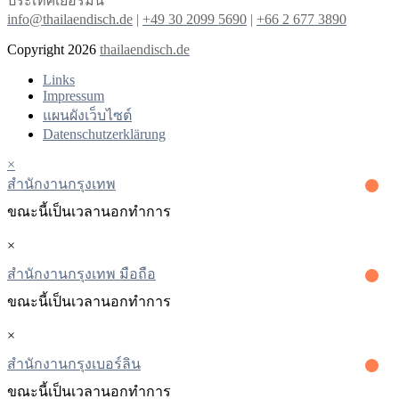
ประเทศเยอรมนี
info@thailaendisch.de
|
+49 30 2099 5690
|
+66 2 677 3890
Copyright 2026
thailaendisch.de
Links
Impressum
แผนผังเว็บไซต์
Datenschutzerklärung
×
สํานักงานกรุงเทพ
ขณะนี้เป็นเวลานอกทําการ
×
สำนักงานกรุงเทพ มือถือ
ขณะนี้เป็นเวลานอกทําการ
×
สํานักงานกรุงเบอร์ลิน
ขณะนี้เป็นเวลานอกทําการ