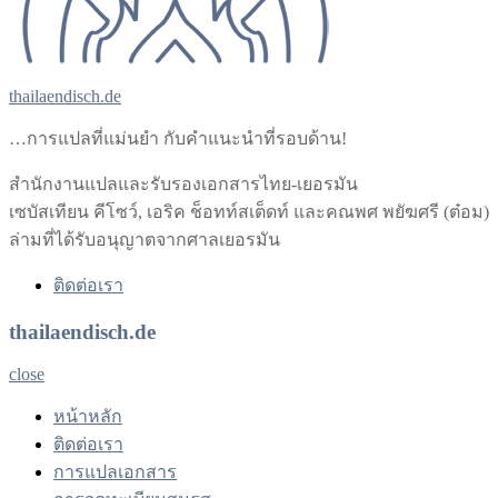
thailaendisch.de
…การแปลที่แม่นยำ กับคำแนะนำที่รอบด้าน!
สำนักงานแปลและรับรองเอกสารไทย-เยอรมัน
เซบัสเทียน คีโซว์, เอริค ช็อทท์สเต็ดท์ และคณพศ พยัฆศรี (ต๋อม)
ล่ามที่ได้รับอนุญาตจากศาลเยอรมัน
ติดต่อเรา
thailaendisch.de
close
หน้าหลัก
ติดต่อเรา
การแปลเอกสาร