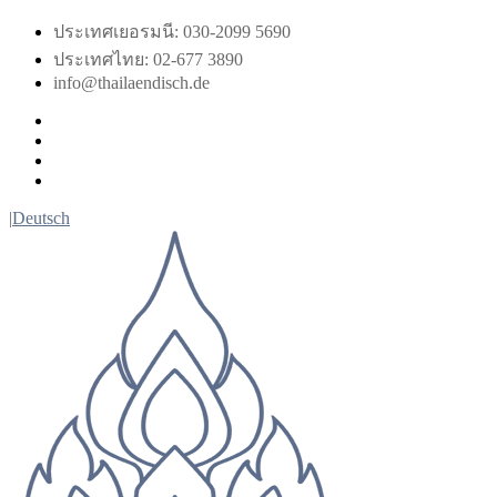
Skip
ประเทศเยอรมนี: 030-2099 5690
to
ประเทศไทย: 02-677 3890
content
info@thailaendisch.de
Facebook
Instagram
LinkedIn
Twitter
|
Deutsch