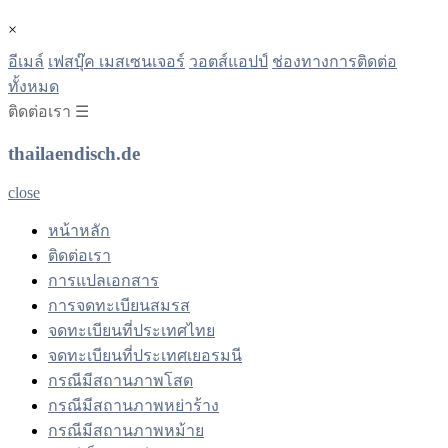
×
อีเมล์
เฟสบุ๊ค เมสเซนเจอร์
วอตส์แอปป์
ช่องทางการติดต่อ
ทั้งหมด
ติดต่อเรา ☰
thailaendisch.de
close
หน้าหลัก
ติดต่อเรา
การแปลเอกสาร
การจดทะเบียนสมรส
จดทะเบียนที่ประเทศไทย
จดทะเบียนที่ประเทศเยอรมนี
กรณีมีสถานภาพโสด
กรณีมีสถานภาพหย่าร้าง
กรณีมีสถานภาพหม้าย