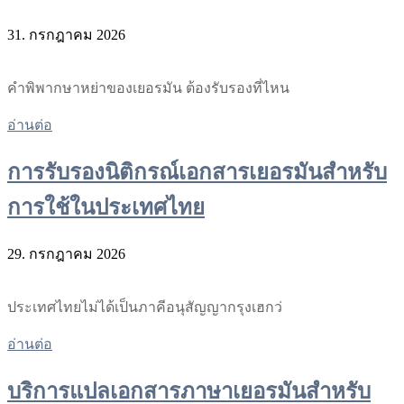
31. กรกฎาคม 2026
คำพิพากษาหย่าของเยอรมัน ต้องรับรองที่ไหน
อ่านต่อ
การรับรองนิติกรณ์เอกสารเยอรมันสำหรับ
การใช้ในประเทศไทย
29. กรกฎาคม 2026
ประเทศไทยไม่ได้เป็นภาคีอนุสัญญากรุงเฮกว่
อ่านต่อ
บริการแปลเอกสารภาษาเยอรมันสำหรับ