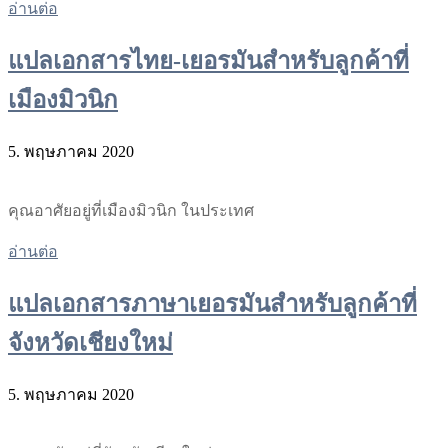
อ่านต่อ
แปลเอกสารไทย-เยอรมันสำหรับลูกค้าที่
เมืองมิวนิก
5. พฤษภาคม 2020
คุณอาศัยอยู่ที่เมืองมิวนิก ในประเทศ
อ่านต่อ
แปลเอกสารภาษาเยอรมันสำหรับลูกค้าที่
จังหวัดเชียงใหม่
5. พฤษภาคม 2020