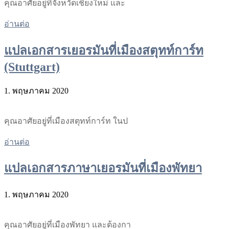
คุณอาศัยอยู่ที่จังหวัดเชียงใหม่ และ
อ่านต่อ
แปลเอกสารเยอรมันที่เมืองสตุทท์การ์ท
(Stuttgart)
1. พฤษภาคม 2020
คุณอาศัยอยู่ที่เมืองสตุทท์การ์ท ในป
อ่านต่อ
แปลเอกสารภาษาเยอรมันที่เมืองพัทยา
1. พฤษภาคม 2020
คุณอาศัยอยู่ที่เมืองพัทยา และต้องกา