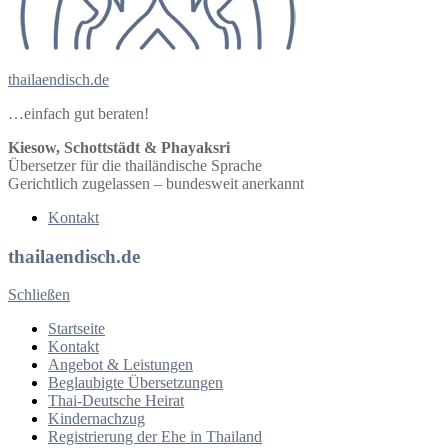
thailaendisch.de
…einfach gut beraten!
Kiesow, Schottstädt & Phayaksri
Übersetzer für die thailändische Sprache
Gerichtlich zugelassen – bundesweit anerkannt
Kontakt
thailaendisch.de
Schließen
Startseite
Kontakt
Angebot & Leistungen
Beglaubigte Übersetzungen
Thai-Deutsche Heirat
Kindernachzug
Registrierung der Ehe in Thailand