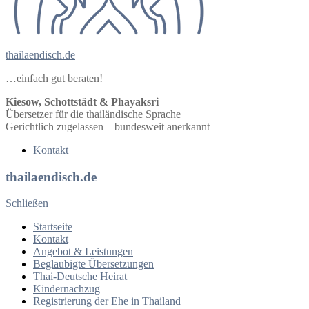
thailaendisch.de
…einfach gut beraten!
Kiesow, Schottstädt & Phayaksri
Übersetzer für die thailändische Sprache
Gerichtlich zugelassen – bundesweit anerkannt
Kontakt
thailaendisch.de
Schließen
Startseite
Kontakt
Angebot & Leistungen
Beglaubigte Übersetzungen
Thai-Deutsche Heirat
Kindernachzug
Registrierung der Ehe in Thailand