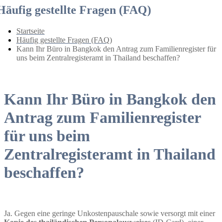
Häufig gestellte Fragen (FAQ)
Startseite
Häufig gestellte Fragen (FAQ)
Kann Ihr Büro in Bangkok den Antrag zum Familienregister für
uns beim Zentralregisteramt in Thailand beschaffen?
Kann Ihr Büro in Bangkok den
Antrag zum Familienregister
für uns beim
Zentralregisteramt in Thailand
beschaffen?
Ja. Gegen eine geringe Unkostenpauschale sowie versorgt mit einer