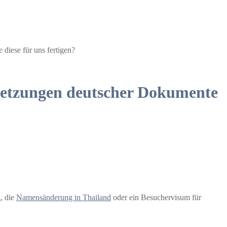
diese für uns fertigen?
rsetzungen deutscher Dokumente
, die
Namensänderung in Thailand
oder ein Besuchervisum für