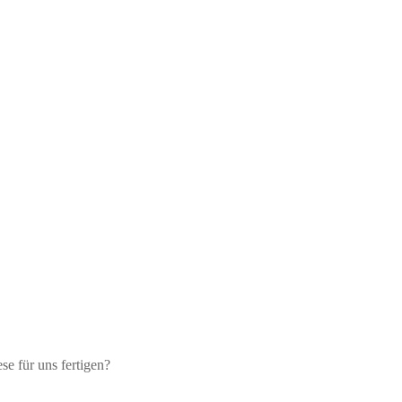
e für uns fertigen?