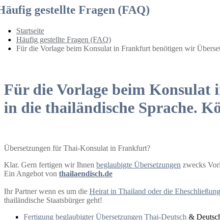
Häufig gestellte Fragen (FAQ)
Startseite
Häufig gestellte Fragen (FAQ)
Für die Vorlage beim Konsulat in Frankfurt benötigen wir Überse
Für die Vorlage beim Konsulat 
in die thailändische Sprache. Kö
Übersetzungen für Thai-Konsulat in Frankfurt?
Klar. Gern fertigen wir Ihnen
beglaubigte Übersetzungen
zwecks Vorl
Ein Angebot von
thailaendisch.de
Ihr Partner wenn es um die
Heirat in Thailand oder die Eheschließun
thailändische Staatsbürger geht!
Fertigung beglaubigter Übersetzungen Thai-Deutsch
& Deutsc