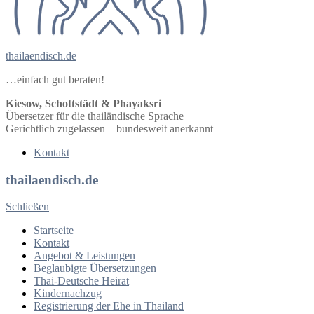
thailaendisch.de
…einfach gut beraten!
Kiesow, Schottstädt & Phayaksri
Übersetzer für die thailändische Sprache
Gerichtlich zugelassen – bundesweit anerkannt
Kontakt
thailaendisch.de
Schließen
Startseite
Kontakt
Angebot & Leistungen
Beglaubigte Übersetzungen
Thai-Deutsche Heirat
Kindernachzug
Registrierung der Ehe in Thailand