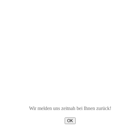
Wir melden uns zeitnah bei Ihnen zurück!
OK