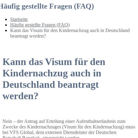
Häufig gestellte Fragen (FAQ)
Startseite
Häufig gestellte Fragen (FAQ)
Kann das Visum für den Kindernachzug auch in Deutschland
beantragt werden?
Kann das Visum für den
Kindernachzug auch in
Deutschland beantragt
werden?
Nein – der Antrag auf Erteilung einer Aufenthaltserlaubnis zum
Zwecke des Kindernachzuges (Visum für den Kindernachzug) muss
bei VFS Global, dem externen Dienstleister der Deutschen
Botschaft Bangkok, eingereicht werden.