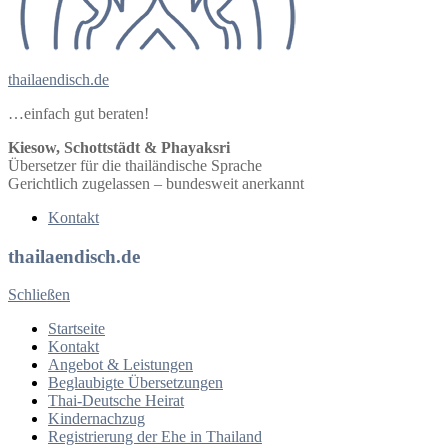
thailaendisch.de
…einfach gut beraten!
Kiesow, Schottstädt & Phayaksri
Übersetzer für die thailändische Sprache
Gerichtlich zugelassen – bundesweit anerkannt
Kontakt
thailaendisch.de
Schließen
Startseite
Kontakt
Angebot & Leistungen
Beglaubigte Übersetzungen
Thai-Deutsche Heirat
Kindernachzug
Registrierung der Ehe in Thailand