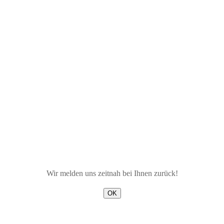
Wir melden uns zeitnah bei Ihnen zurück!
OK