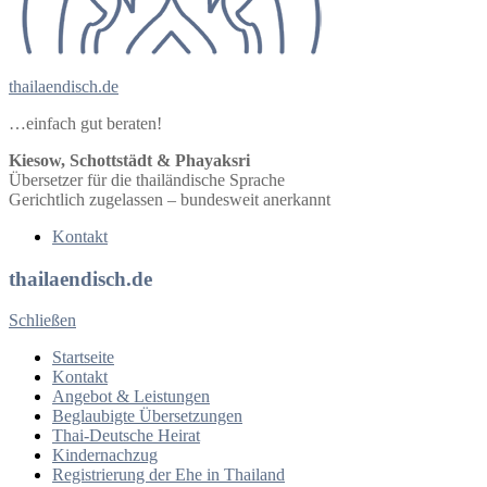
thailaendisch.de
…einfach gut beraten!
Kiesow, Schottstädt & Phayaksri
Übersetzer für die thailändische Sprache
Gerichtlich zugelassen – bundesweit anerkannt
Kontakt
thailaendisch.de
Schließen
Startseite
Kontakt
Angebot & Leistungen
Beglaubigte Übersetzungen
Thai-Deutsche Heirat
Kindernachzug
Registrierung der Ehe in Thailand