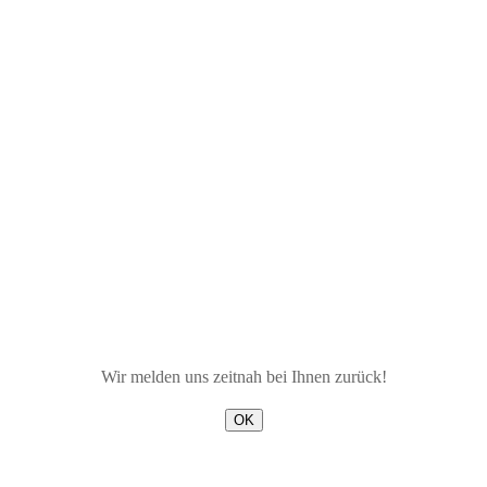
Wir melden uns zeitnah bei Ihnen zurück!
OK