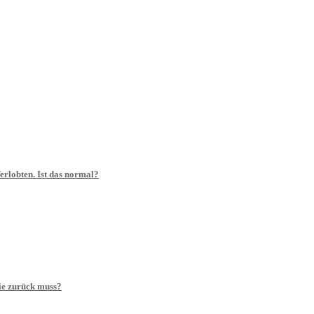
erlobten. Ist das normal?
sie zurück muss?