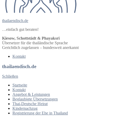
thailaendisch.de
…einfach gut beraten!
Kiesow, Schottstädt & Phayaksri
Übersetzer für die thailändische Sprache
Gerichtlich zugelassen – bundesweit anerkannt
Kontakt
thailaendisch.de
Schließen
Startseite
Kontakt
Angebot & Leistungen
Beglaubigte Übersetzungen
Thai-Deutsche Heirat
Kindernachzug
Registrierung der Ehe in Thailand