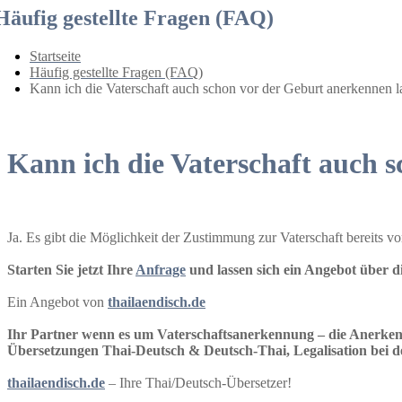
Häufig gestellte Fragen (FAQ)
Startseite
Häufig gestellte Fragen (FAQ)
Kann ich die Vaterschaft auch schon vor der Geburt anerkennen l
Kann ich die Vaterschaft auch 
Ja. Es gibt die Möglichkeit der Zustimmung zur Vaterschaft bereits 
Starten Sie jetzt Ihre
Anfrage
und lassen sich ein Angebot über 
Ein Angebot von
thailaendisch.de
Ihr Partner wenn es um Vaterschaftsanerkennung – die Anerkenn
Übersetzungen Thai-Deutsch & Deutsch-Thai, Legalisation bei 
thailaendisch.de
– Ihre Thai/Deutsch-Übersetzer!