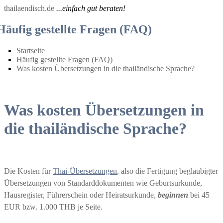
thailaendisch.de
...einfach gut beraten!
Häufig gestellte Fragen (FAQ)
Startseite
Häufig gestellte Fragen (FAQ)
Was kosten Übersetzungen in die thailändische Sprache?
Was kosten Übersetzungen in
die thailändische Sprache?
Die Kosten für
Thai-Übersetzungen
, also die Fertigung beglaubigter
Übersetzungen von Standarddokumenten wie Geburtsurkunde,
Hausregister, Führerschein oder Heiratsurkunde,
beginnen
bei 45
EUR bzw. 1.000 THB je Seite.