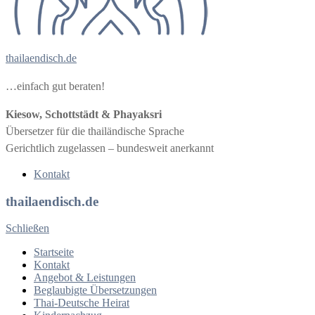
thailaendisch.de
…einfach gut beraten!
Kiesow, Schottstädt & Phayaksri
Übersetzer für die thailändische Sprache
Gerichtlich zugelassen – bundesweit anerkannt
Kontakt
thailaendisch.de
Schließen
Startseite
Kontakt
Angebot & Leistungen
Beglaubigte Übersetzungen
Thai-Deutsche Heirat