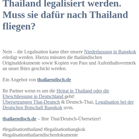
Thailand legalisiert werden.
Muss sie dafür nach Thailand
fliegen?
Nein – die Legalisation kann über unsere
Niederlassung in Bangkok
erledigt werden. Hierzu müssten die thailändischen
Originaldokumente sowie Kopien von Pass und Aufenthaltsvermerk
an unser Büro geschickt werden.
Ein Angebot von
thailaendisch.de
Ihr Partner wenn es um die
Heirat in Thailand oder die
Eheschliessung in Deutschland
geht!
Übersetzungen Thai-Deutsch
& Deutsch-Thai,
Legalisation bei der
Deutschen Botschaft Bangkok
uvm.
thailaendisch.de
– Ihre Thai/Deutsch-Übersetzer!
#legalisationthailand #legalisationbangkok
#legalisationthailaendischerdokumente