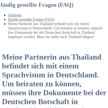
Häufig gestellte Fragen (FAQ)
Startseite
Häufig gestellte Fragen (FAQ)
Meine Partnerin aus Thailand befindet sich mit einem
Sprachvisum in Deutschland. Um heiraten zu können, müssen
ihre Dokumente bei der Deutschen Botschaft in Thailand
legalisiert werden. Muss sie dafür nach Thailand fliegen?
Meine Partnerin aus Thailand
befindet sich mit einem
Sprachvisum in Deutschland.
Um heiraten zu können,
müssen ihre Dokumente bei der
Deutschen Botschaft in