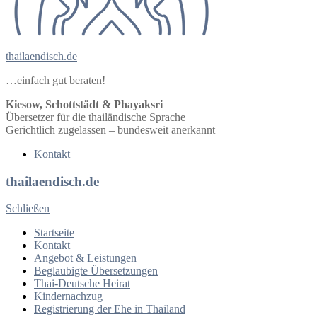
thailaendisch.de
…einfach gut beraten!
Kiesow, Schottstädt & Phayaksri
Übersetzer für die thailändische Sprache
Gerichtlich zugelassen – bundesweit anerkannt
Kontakt
thailaendisch.de
Schließen
Startseite
Kontakt
Angebot & Leistungen
Beglaubigte Übersetzungen
Thai-Deutsche Heirat
Kindernachzug
Registrierung der Ehe in Thailand