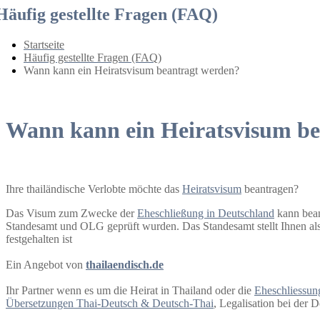
Häufig gestellte Fragen (FAQ)
Startseite
Häufig gestellte Fragen (FAQ)
Wann kann ein Heiratsvisum beantragt werden?
Wann kann ein Heiratsvisum be
Ihre thailändische Verlobte möchte das
Heiratsvisum
beantragen?
Das Visum zum Zwecke der
Eheschließung in Deutschland
kann beant
Standesamt und OLG geprüft wurden. Das Standesamt stellt Ihnen al
festgehalten ist
Ein Angebot von
thailaendisch.de
Ihr Partner wenn es um die Heirat in Thailand oder die
Eheschliessun
Übersetzungen Thai-Deutsch & Deutsch-Thai
, Legalisation bei der