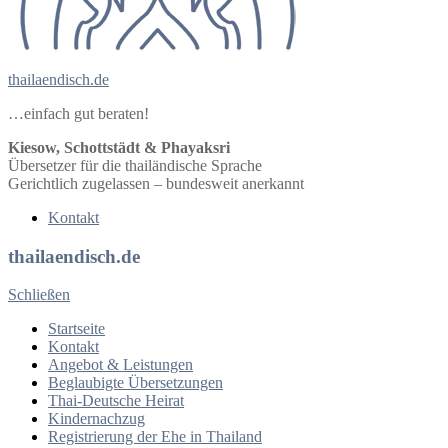
thailaendisch.de
…einfach gut beraten!
Kiesow, Schottstädt & Phayaksri
Übersetzer für die thailändische Sprache
Gerichtlich zugelassen – bundesweit anerkannt
Kontakt
thailaendisch.de
Schließen
Startseite
Kontakt
Angebot & Leistungen
Beglaubigte Übersetzungen
Thai-Deutsche Heirat
Kindernachzug
Registrierung der Ehe in Thailand