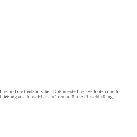
. Ihre und die thailändischen Dokumente Ihrer Verlobten durch
ließung aus, in welcher ein Termin für die Eheschließung