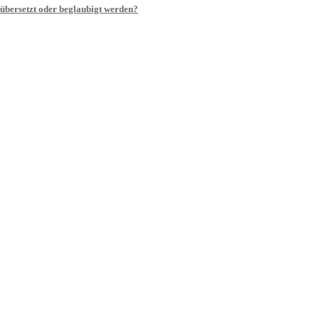
 übersetzt oder beglaubigt werden?