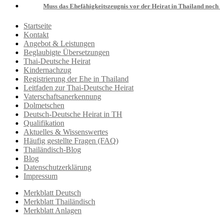
Muss das Ehefähigkeitszeugnis vor der Heirat in Thailand noch
Startseite
Kontakt
Angebot & Leistungen
Beglaubigte Übersetzungen
Thai-Deutsche Heirat
Kindernachzug
Registrierung der Ehe in Thailand
Leitfaden zur Thai-Deutsche Heirat
Vaterschaftsanerkennung
Dolmetschen
Deutsch-Deutsche Heirat in TH
Qualifikation
Aktuelles & Wissenswertes
Häufig gestellte Fragen (FAQ)
Thailändisch-Blog
Blog
Datenschutzerklärung
Impressum
Merkblatt Deutsch
Merkblatt Thailändisch
Merkblatt Anlagen