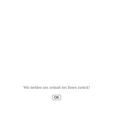
Wir melden uns zeitnah bei Ihnen zurück!
OK