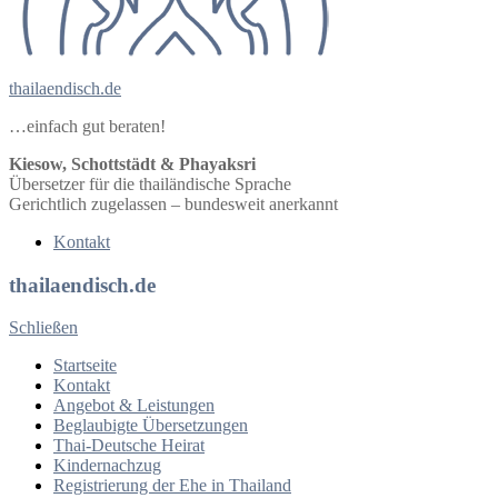
thailaendisch.de
…einfach gut beraten!
Kiesow, Schottstädt & Phayaksri
Übersetzer für die thailändische Sprache
Gerichtlich zugelassen – bundesweit anerkannt
Kontakt
thailaendisch.de
Schließen
Startseite
Kontakt
Angebot & Leistungen
Beglaubigte Übersetzungen
Thai-Deutsche Heirat
Kindernachzug
Registrierung der Ehe in Thailand