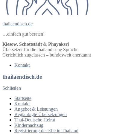
thailaendisch.de
…einfach gut beraten!
Kiesow, Schottstädt & Phayaksri
Übersetzer für die thailändische Sprache
Gerichtlich zugelassen – bundesweit anerkannt
Kontakt
thailaendisch.de
Schließen
Startseite
Kontakt
Angebot & Leistungen
Beglaubigte Übersetzungen
Thai-Deutsche Heirat
Kindernachzug
Registrierung der Ehe in Thailand