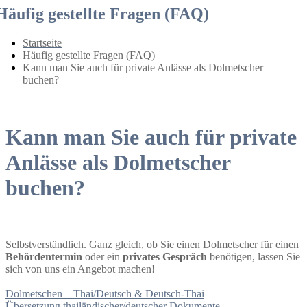
Häufig gestellte Fragen (FAQ)
Startseite
Häufig gestellte Fragen (FAQ)
Kann man Sie auch für private Anlässe als Dolmetscher
buchen?
Kann man Sie auch für private
Anlässe als Dolmetscher
buchen?
Selbstverständlich. Ganz gleich, ob Sie einen Dolmetscher für einen
Behördentermin
oder ein
privates Gespräch
benötigen, lassen Sie
sich von uns ein Angebot machen!
Dolmetschen – Thai/Deutsch & Deutsch-Thai
Übersetzung thailändischer/deutscher Dokumente