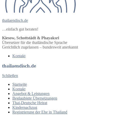
thailaendisch.de
…einfach gut beraten!
Kiesow, Schottstädt & Phayaksri
Übersetzer für die thailändische Sprache
Gerichtlich zugelassen – bundesweit anerkannt
Kontakt
thailaendisch.de
Schließen
Startseite
Kontakt
Angebot & Leistungen
Beglaubigte Übersetzungen
Thai-Deutsche Heirat
Kindernachzug
Registrierung der Ehe in Thailand