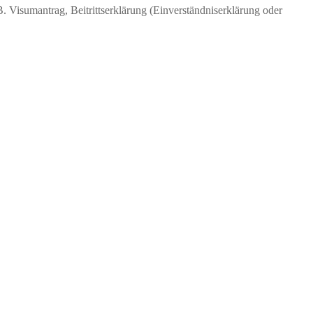
. Visumantrag, Beitrittserklärung (Einverständniserklärung oder