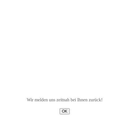
Wir melden uns zeitnah bei Ihnen zurück!
OK