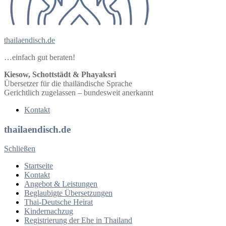
thailaendisch.de
…einfach gut beraten!
Kiesow, Schottstädt & Phayaksri
Übersetzer für die thailändische Sprache
Gerichtlich zugelassen – bundesweit anerkannt
Kontakt
thailaendisch.de
Schließen
Startseite
Kontakt
Angebot & Leistungen
Beglaubigte Übersetzungen
Thai-Deutsche Heirat
Kindernachzug
Registrierung der Ehe in Thailand