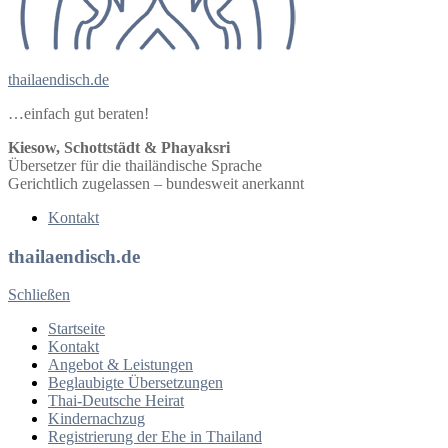
thailaendisch.de
…einfach gut beraten!
Kiesow, Schottstädt & Phayaksri
Übersetzer für die thailändische Sprache
Gerichtlich zugelassen – bundesweit anerkannt
Kontakt
thailaendisch.de
Schließen
Startseite
Kontakt
Angebot & Leistungen
Beglaubigte Übersetzungen
Thai-Deutsche Heirat
Kindernachzug
Registrierung der Ehe in Thailand