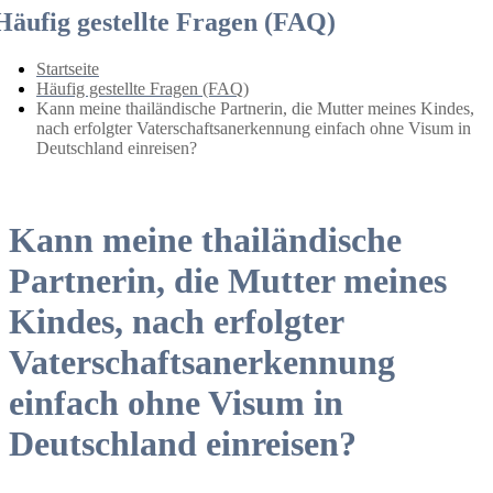
Häufig gestellte Fragen (FAQ)
Startseite
Häufig gestellte Fragen (FAQ)
Kann meine thailändische Partnerin, die Mutter meines Kindes,
nach erfolgter Vaterschaftsanerkennung einfach ohne Visum in
Deutschland einreisen?
Kann meine thailändische
Partnerin, die Mutter meines
Kindes, nach erfolgter
Vaterschaftsanerkennung
einfach ohne Visum in
Deutschland einreisen?