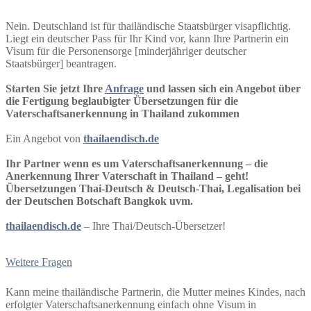
Nein. Deutschland ist für thailändische Staatsbürger visapflichtig.
Liegt ein deutscher Pass für Ihr Kind vor, kann Ihre Partnerin ein
Visum für die Personensorge [minderjähriger deutscher
Staatsbürger] beantragen.
Starten Sie jetzt Ihre
Anfrage
und lassen sich ein Angebot über
die Fertigung beglaubigter Übersetzungen für die
Vaterschaftsanerkennung in Thailand zukommen
Ein Angebot von
thailaendisch.de
Ihr Partner wenn es um Vaterschaftsanerkennung – die
Anerkennung Ihrer Vaterschaft in Thailand – geht!
Übersetzungen Thai-Deutsch & Deutsch-Thai, Legalisation bei
der Deutschen Botschaft Bangkok uvm.
thailaendisch.de
– Ihre Thai/Deutsch-Übersetzer!
Weitere Fragen
Kann meine thailändische Partnerin, die Mutter meines Kindes, nach
erfolgter Vaterschaftsanerkennung einfach ohne Visum in