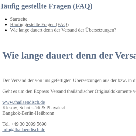
Häufig gestellte Fragen (FAQ)
Startseite
Häufig gestellte Fragen (FAQ)
Wie lange dauert denn der Versand der Übersetzungen?
Wie lange dauert denn der Ver
Der Versand der von uns gefertigten Übersetzungen aus der bzw. in d
Geht es um den Express-Versand thailändischer Originaldokumente 
www.thailaendisch.de
Kiesow, Schottstädt & Phayaksri
Bangkok-Berlin-Heilbronn
Tel. +49 30 2099 5690
info@thailaendisch.de