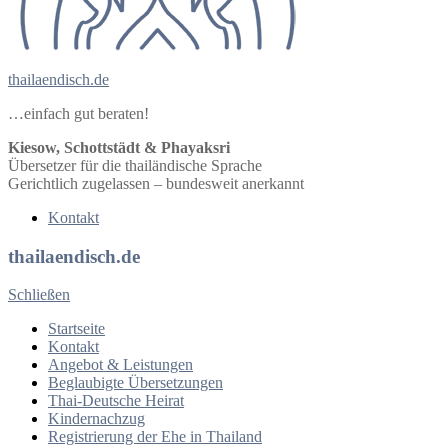
thailaendisch.de
…einfach gut beraten!
Kiesow, Schottstädt & Phayaksri
Übersetzer für die thailändische Sprache
Gerichtlich zugelassen – bundesweit anerkannt
Kontakt
thailaendisch.de
Schließen
Startseite
Kontakt
Angebot & Leistungen
Beglaubigte Übersetzungen
Thai-Deutsche Heirat
Kindernachzug
Registrierung der Ehe in Thailand