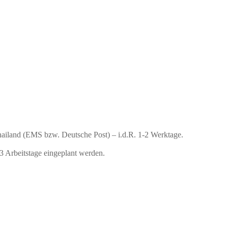
Thailand (EMS bzw. Deutsche Post) – i.d.R. 1-2 Werktage.
 Arbeitstage eingeplant werden.