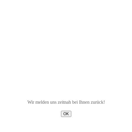
Wir melden uns zeitnah bei Ihnen zurück!
OK