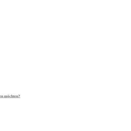
ben möchten?