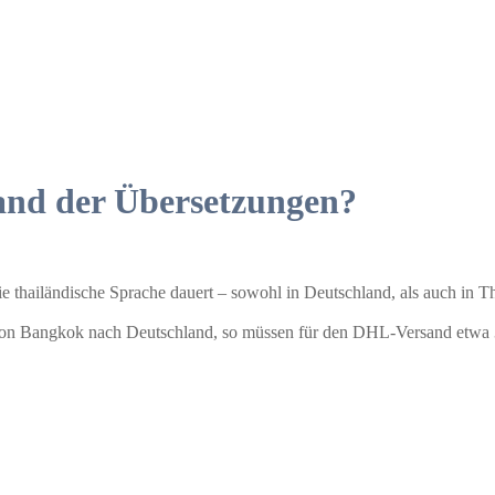
sand der Übersetzungen?
ie thailändische Sprache dauert – sowohl in Deutschland, als auch in 
von Bangkok nach Deutschland, so müssen für den DHL-Versand etwa 3