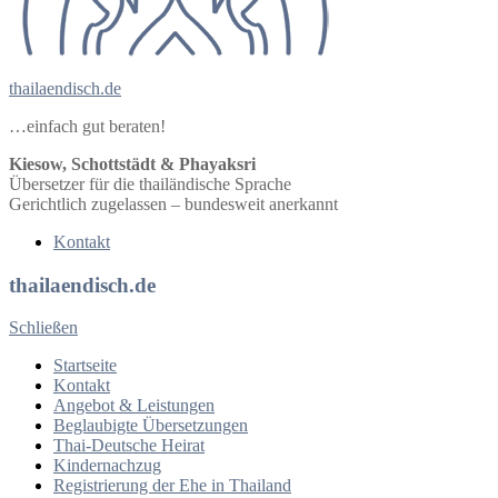
thailaendisch.de
…einfach gut beraten!
Kiesow, Schottstädt & Phayaksri
Übersetzer für die thailändische Sprache
Gerichtlich zugelassen – bundesweit anerkannt
Kontakt
thailaendisch.de
Schließen
Startseite
Kontakt
Angebot & Leistungen
Beglaubigte Übersetzungen
Thai-Deutsche Heirat
Kindernachzug
Registrierung der Ehe in Thailand