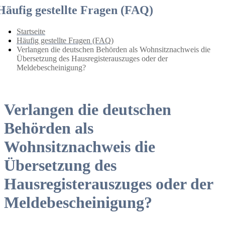
Häufig gestellte Fragen (FAQ)
Startseite
Häufig gestellte Fragen (FAQ)
Verlangen die deutschen Behörden als Wohnsitznachweis die
Übersetzung des Hausregisterauszuges oder der
Meldebescheinigung?
Verlangen die deutschen
Behörden als
Wohnsitznachweis die
Übersetzung des
Hausregisterauszuges oder der
Meldebescheinigung?