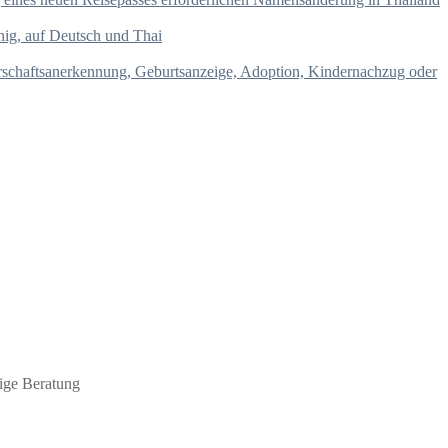
hig, auf Deutsch und Thai
terschaftsanerkennung, Geburtsanzeige, Adoption, Kindernachzug oder
ige Beratung