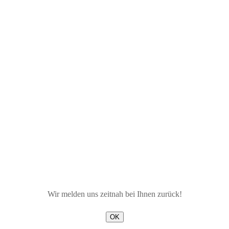
Wir melden uns zeitnah bei Ihnen zurück!
OK