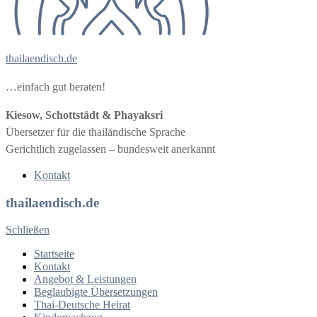
thailaendisch.de
…einfach gut beraten!
Kiesow, Schottstädt & Phayaksri
Übersetzer für die thailändische Sprache
Gerichtlich zugelassen – bundesweit anerkannt
Kontakt
thailaendisch.de
Schließen
Startseite
Kontakt
Angebot & Leistungen
Beglaubigte Übersetzungen
Thai-Deutsche Heirat